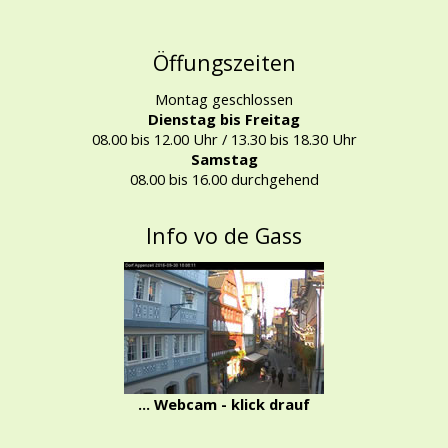
Öffungszeiten
Montag geschlossen
Dienstag bis Freitag
08.00 bis 12.00 Uhr / 13.30 bis 18.30 Uhr
Samstag
08.00 bis 16.00 durchgehend
Info vo de Gass
... Webcam - klick drauf