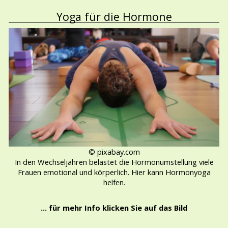
Yoga für die Hormone
© pixabay.com
In den Wechseljahren belastet die Hormonumstellung viele
Frauen emotional und körperlich. Hier kann Hormonyoga
helfen.
... für mehr Info klicken Sie auf das Bild