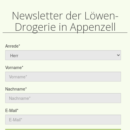
Newsletter der Löwen-
Drogerie in Appenzell