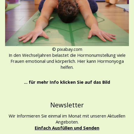
© pixabay.com
In den Wechseljahren belastet die Hormonumstellung viele
Frauen emotional und körperlich. Hier kann Hormonyoga
helfen.
... für mehr Info klicken Sie auf das Bild
Newsletter
Wir Informieren Sie einmal im Monat mit unseren Aktuellen
Angeboten.
Einfach Ausfüllen und Senden