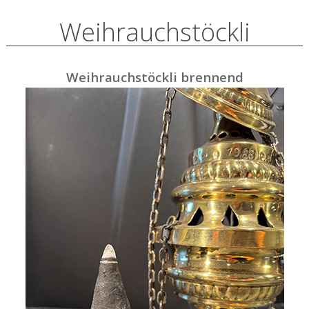
Weihrauchstöckli
Weihrauchstöckli brennend