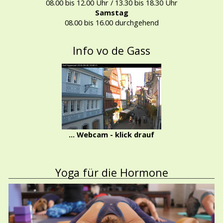
08.00 bis 12.00 Uhr / 13.30 bis 18.30 Uhr
Samstag
08.00 bis 16.00 durchgehend
Info vo de Gass
... Webcam - klick drauf
Yoga für die Hormone