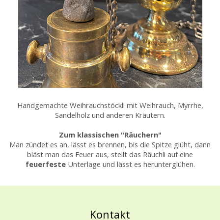
Handgemachte Weihrauchstöckli mit Weihrauch, Myrrhe,
Sandelholz und anderen Kräutern.
Zum klassischen "Räuchern"
Man zündet es an, lässt es brennen, bis die Spitze glüht, dann
bläst man das Feuer aus, stellt das Räuchli auf eine
feuerfeste
Unterlage und lässt es herunterglühen.
Kontakt